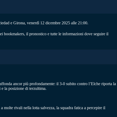
ciedad e Girona, venerdì 12 dicembre 2025 alle 21:00.
dei bookmakers, il pronostico e tutte le informazioni dove seguire il
affonda ancor più profondamente: il 3-0 subito contro l’Elche riporta la
 e la posizione di terzultima.
molte rivali nella lotta salvezza, la squadra fatica a percepire il