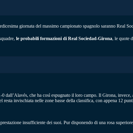
a sedicesima giornata del massimo campionato spagnolo saranno Real So
 squadre,
le probabili formazioni di Real Sociedad-Girona
, le quote 
-0 dall’Alavés, che ha così espugnato il loro campo. Il Girona, invece, 
 resta invischiata nelle zone basse della classifica, con appena 12 punti
restazione insufficiente dei suoi. Pur disponendo di una rosa superiore a 