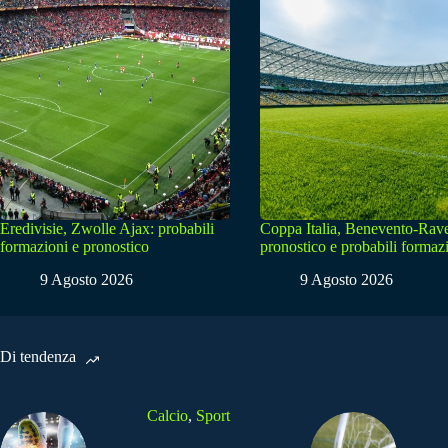
Eredivisie, Zwolle Ajax: probabili
Coppa Italia, Benevento-Rav
formazioni e pronostico
pronostico e probabili formaz
9 Agosto 2026
9 Agosto 2026
Di tendenza
Calcio
,
Sport