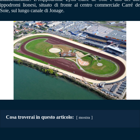
ippodromi lionesi, situato di fronte al centro commerciale Carré de
Soie, sul lungo canale di Jonage.
Cosa troverai in questo articolo:
mostra