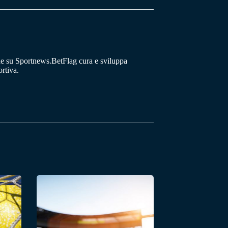
he su Sportnews.BetFlag cura e sviluppa
rtiva.