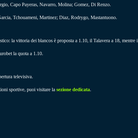
ergio, Capo Payeras, Navarro, Molina; Gomez, Di Renzo.
 Garcia, Tchouameni, Martinez; Diaz, Rodrygo, Mastantuono.
stico: la vittoria dei blancos è proposta a 1.10, il Talavera a 18, mentre 
urobet la quota a 1.10.
ertura televisiva.
ioni sportive, puoi visitare la
sezione dedicata
.