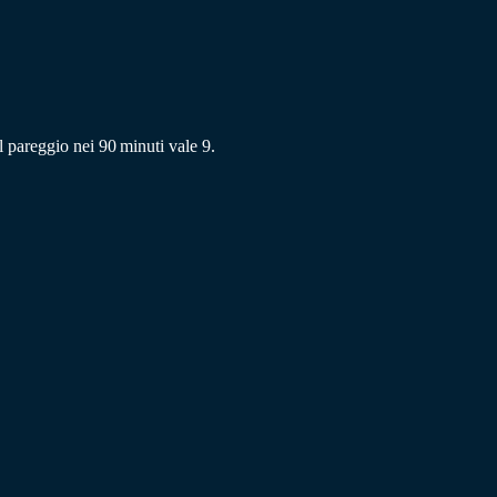
il pareggio nei 90 minuti vale 9.