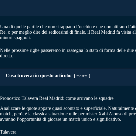
Una di quelle partite che non strappano l’occhio e che non attirano l’
Re, o per meglio dire dei sedicesimi di finale, il Real Madrid fa visit
minori spagnoli.
Nelle prossime righe passeremo in rassegna lo stato di forma delle due 
diretta.
Cosa troverai in questo articolo:
mostra
Pronostico Talavera Real Madrid: come arrivano le squadre
Analizzare le quote appare quasi scontato e superficiale. Naturalmente di
match, però, è la classica situazione utile per mister Xabi Alonso di pro
avranno l’opportunità di giocare un match unico e significativo.
Talavera