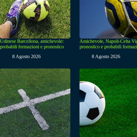
Udinese Barcellona, amichevole:
Amichevole, Napoli-Celta Vi
probabili formazioni e pronostico
pronostico e probabili formaz
8 Agosto 2026
8 Agosto 2026