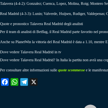
Talavera (4-4-2): Gonzalez; Cuenca, Lopez, Molina, Roig; Montero S
Real Madrid (4-3-3): Lunin; Valverde, Huijsen, Rudiger, Valdepenas;
Quote e pronostico Talavera Real Madrid degli analisti
Per il team di analisti di Betflag, il Real Madrid parte favorito nel prono
Anche su PlanetWin la vittoria del Real Madrid è data a 1.10, mentre E
Dove vedere Talavera Real Madrid in tv
Dove vedere Talavera Real Madrid? In Italia la partita non avrà una cop
Per consultare altre informazioni sulle
quote scommesse
e le manifestaz
Fa
W
Te
X
ce
ha
le
bo
ts
gr
ok
A
a