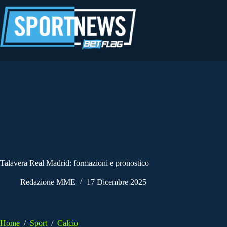
Salta
al
contenuto
Talavera Real Madrid: formazioni e pronostico
Redazione MME
17 Dicembre 2025
Home
/
Sport
/
Calcio