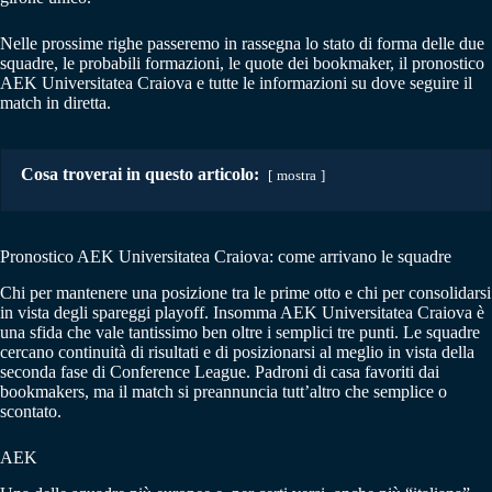
Nelle prossime righe passeremo in rassegna lo stato di forma delle due
squadre, le probabili formazioni, le quote dei bookmaker, il pronostico
AEK Universitatea Craiova e tutte le informazioni su dove seguire il
match in diretta.
Cosa troverai in questo articolo:
mostra
Pronostico AEK Universitatea Craiova: come arrivano le squadre
Chi per mantenere una posizione tra le prime otto e chi per consolidarsi
in vista degli spareggi playoff. Insomma AEK Universitatea Craiova è
una sfida che vale tantissimo ben oltre i semplici tre punti. Le squadre
cercano continuità di risultati e di posizionarsi al meglio in vista della
seconda fase di Conference League. Padroni di casa favoriti dai
bookmakers, ma il match si preannuncia tutt’altro che semplice o
scontato.
AEK