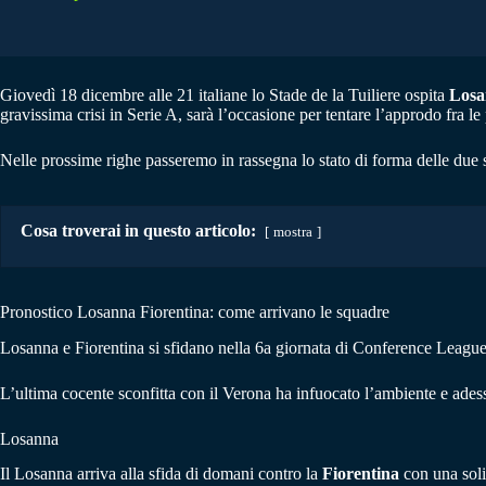
Giovedì 18 dicembre alle 21 italiane lo Stade de la Tuiliere ospita
Losa
gravissima crisi in Serie A, sarà l’occasione per tentare l’approdo fra le
Nelle prossime righe passeremo in rassegna lo stato di forma delle due 
Cosa troverai in questo articolo:
mostra
Pronostico Losanna Fiorentina: come arrivano le squadre
Losanna e Fiorentina si sfidano nella 6a giornata di Conference League.
L’ultima cocente sconfitta con il Verona ha infuocato l’ambiente e adess
Losanna
Il Losanna arriva alla sfida di domani contro la
Fiorentina
con una soli