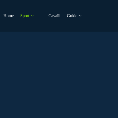
Home
Sport
Cavalli
Guide