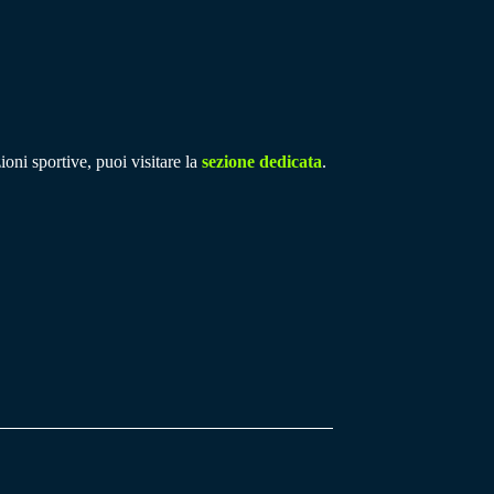
ioni sportive, puoi visitare la
sezione dedicata
.