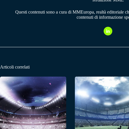
Questi contenuti sono a cura di MMEuropa, realtà editoriale c
contenuti di informazione spo
Articoli correlati