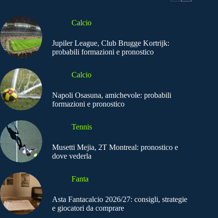
Calcio
Jupiler League, Club Brugge Kortrijk:
probabili formazioni e pronostico
Calcio
Napoli Osasuna, amichevole: probabili
formazioni e pronostico
Tennis
Musetti Mejia, 2T Montreal: pronostico e
dove vederla
Fanta
Asta Fantacalcio 2026/27: consigli, strategie
e giocatori da comprare