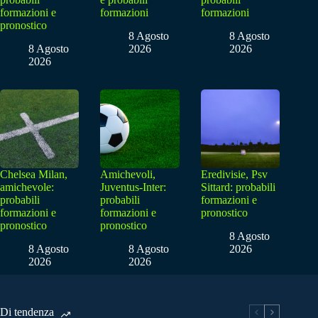
formazioni e
formazioni
formazioni
pronostico
8 Agosto
8 Agosto
8 Agosto
2026
2026
2026
Chelsea Milan,
Amichevoli,
Eredivisie, Psv
amichevole:
Juventus-Inter:
Sittard: probabili
probabili
probabili
formazioni e
formazioni e
formazioni e
pronostico
pronostico
pronostico
8 Agosto
8 Agosto
8 Agosto
2026
2026
2026
Di tendenza