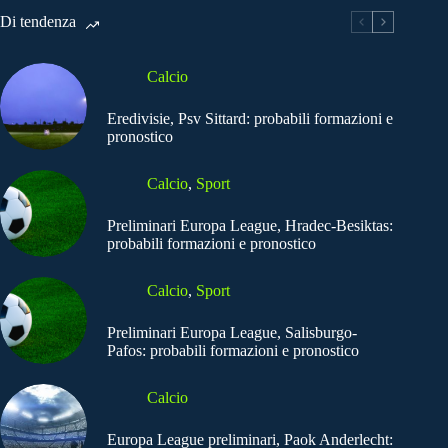
Di tendenza
Calcio
Eredivisie, Psv Sittard: probabili formazioni e
pronostico
Calcio
,
Sport
Preliminari Europa League, Hradec-Besiktas:
probabili formazioni e pronostico
Calcio
,
Sport
Preliminari Europa League, Salisburgo-
Pafos: probabili formazioni e pronostico
Calcio
Europa League preliminari, Paok Anderlecht: