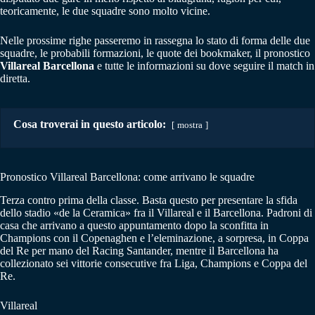
teoricamente, le due squadre sono molto vicine.
Nelle prossime righe passeremo in rassegna lo stato di forma delle due
squadre, le probabili formazioni, le quote dei bookmaker, il pronostico
Villareal Barcellona
e tutte le informazioni su dove seguire il match in
diretta.
Cosa troverai in questo articolo:
mostra
Pronostico Villareal Barcellona: come arrivano le squadre
Terza contro prima della classe. Basta questo per presentare la sfida
dello stadio «de la Ceramica» fra il Villareal e il Barcellona. Padroni di
casa che arrivano a questo appuntamento dopo la sconfitta in
Champions con il Copenaghen e l’eleminazione, a sorpresa, in Coppa
del Re per mano del Racing Santander, mentre il Barcellona ha
collezionato sei vittorie consecutive fra Liga, Champions e Coppa del
Re.
Villareal