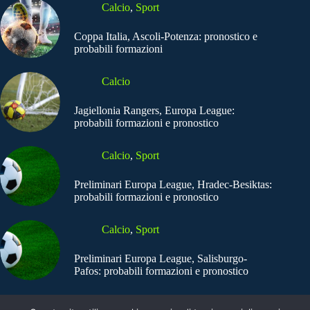
Calcio
,
Sport
Coppa Italia, Ascoli-Potenza: pronostico e
probabili formazioni
Calcio
Jagiellonia Rangers, Europa League:
probabili formazioni e pronostico
Calcio
,
Sport
Preliminari Europa League, Hradec-Besiktas:
probabili formazioni e pronostico
Calcio
,
Sport
Preliminari Europa League, Salisburgo-
Pafos: probabili formazioni e pronostico