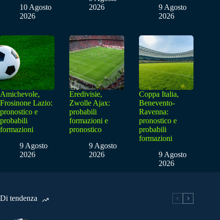
10 Agosto
2026
9 Agosto
2026
2026
Amichevole,
Eredivisie,
Coppa Italia,
Frosinone Lazio:
Zwolle Ajax:
Benevento-
pronostico e
probabili
Ravenna:
probabili
formazioni e
pronostico e
formazioni
pronostico
probabili
formazioni
9 Agosto
9 Agosto
2026
2026
9 Agosto
2026
Di tendenza