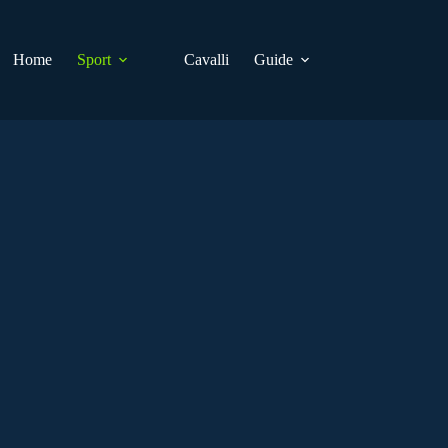
Home
Sport
Cavalli
Guide