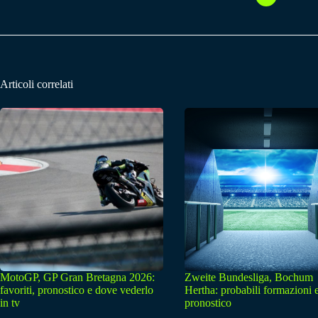
Articoli correlati
MotoGP, GP Gran Bretagna 2026:
Zweite Bundesliga, Bochum
favoriti, pronostico e dove vederlo
Hertha: probabili formazioni 
in tv
pronostico