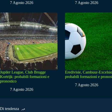
7 Agosto 2026
7 Agosto 2026
Jupiler League, Club Brugge
Eredivisie, Cambuur-Excelsio
Kortrijk: probabili formazioni e
probabili formazioni e pronos
pronostico
7 Agosto 2026
7 Agosto 2026
Di tendenza