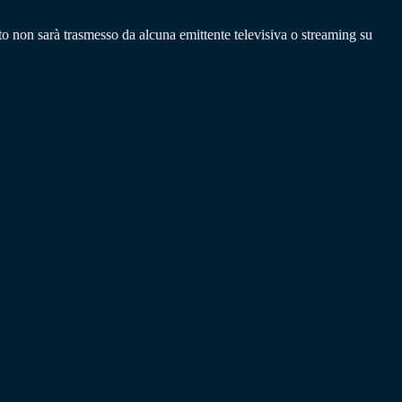
o non sarà trasmesso da alcuna emittente televisiva o streaming su