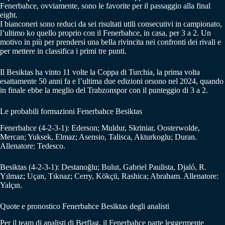
Fenerbahce, ovviamente, sono le favorite per il passaggio alla final
eight.
I bianconeri sono reduci da sei risultati utili consecutivi in campionato,
l’ultimo ko quello proprio con il Fenerbahce, in casa, per 3 a 2. Un
motivo in più per prendersi una bella rivincita nei confronti dei rivali e
per mettere in classifica i primi tre punti.
Il Besiktas ha vinto 11 volte la Coppa di Turchia, la prima volta
esattamente 50 anni fa e l’ultima due edizioni orsono nel 2024, quando
in finale ebbe la meglio del Trabzonspor con il punteggio di 3 a 2.
Le probabili formazioni Fenerbahce Besiktas
Fenerbahce (4-2-3-1): Ederson; Muldur, Skriniar, Oosterwolde,
Mercan; Yuksek, Elmaz; Asensio, Talisca, Akturkoglu; Duran.
Allenatore: Tedesco.
Besiktas (4-2-3-1): Destanoğlu; Bulut, Gabriel Paulista, Djaló, R.
Yılmaz; Uçan, Tıknaz; Cerry, Kökçü, Rashica; Abraham. Allenatore:
Yalçın.
Quote e pronostico Fenerbahce Besiktas degli analisti
Per il team di analisti di Betflag, il Fenerbahce parte leggermente