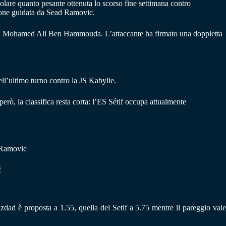
olare quanto pesante ottenuta lo scorso fine settimana contro
zione guidata da Sead Ramovic.
ttedra Mohamed Ali Ben Hammouda. L’attaccante ha firmato una doppietta
ell’ultimo turno contro la JS Kabylie.
erò, la classifica resta corta: l’ES Sétif occupa attualmente
 Ramovic
ć
izdad è proposta a 1.55, quella del Setif a 5.75 mentre il pareggio vale