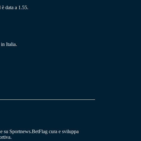
 è data a 1.55.
n Italia.
he su Sportnews.BetFlag cura e sviluppa
rtiva.