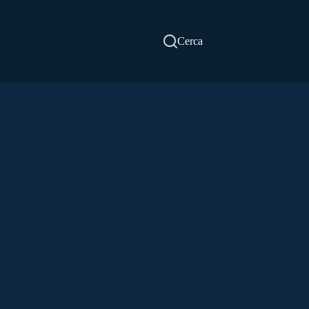
Cerca