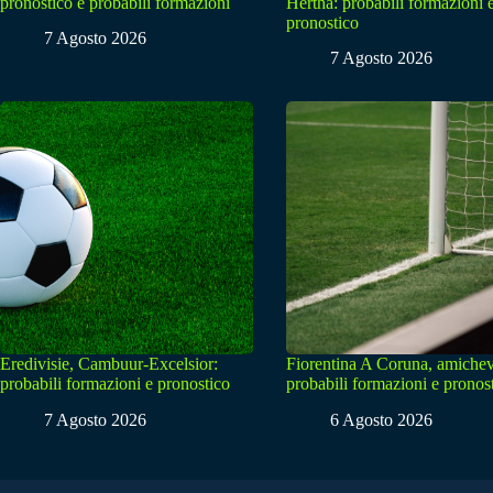
pronostico e probabili formazioni
Hertha: probabili formazioni 
pronostico
7 Agosto 2026
7 Agosto 2026
Eredivisie, Cambuur-Excelsior:
Fiorentina A Coruna, amichev
probabili formazioni e pronostico
probabili formazioni e pronos
7 Agosto 2026
6 Agosto 2026