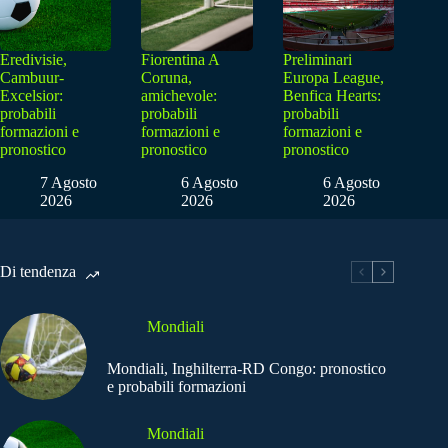
Eredivisie,
Fiorentina A
Preliminari
Cambuur-
Coruna,
Europa League,
Excelsior:
amichevole:
Benfica Hearts:
probabili
probabili
probabili
formazioni e
formazioni e
formazioni e
pronostico
pronostico
pronostico
7 Agosto
6 Agosto
6 Agosto
2026
2026
2026
Di tendenza
Mondiali
Mondiali, Inghilterra-RD Congo: pronostico
e probabili formazioni
Mondiali