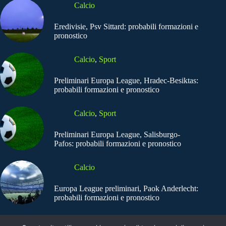
Calcio
Eredivisie, Psv Sittard: probabili formazioni e
pronostico
Calcio
,
Sport
Preliminari Europa League, Hradec-Besiktas:
probabili formazioni e pronostico
Calcio
,
Sport
Preliminari Europa League, Salisburgo-
Pafos: probabili formazioni e pronostico
Calcio
Europa League preliminari, Paok Anderlecht:
probabili formazioni e pronostico