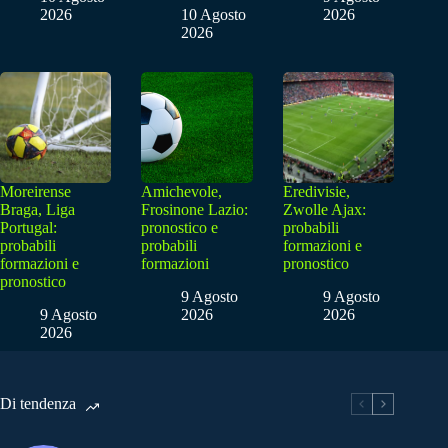
2026
10 Agosto
2026
2026
Moreirense
Amichevole,
Eredivisie,
Braga, Liga
Frosinone Lazio:
Zwolle Ajax:
Portugal:
pronostico e
probabili
probabili
probabili
formazioni e
formazioni e
formazioni
pronostico
pronostico
9 Agosto
9 Agosto
9 Agosto
2026
2026
2026
Di tendenza