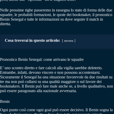
Nelle prossime righe passeremo in rassegna lo stato di forma delle due
squadre, le probabili formazioni, le quote dei bookmaker, il pronostico
Benin Senegal e tutte le informazioni su dove seguire il match in
diretta.
Cosa troverai in questo articolo:
mostra
Pronostico Benin Senegal: come arrivano le squadre
E’ uno scontro diretto e fare calcoli alla vigilia sarebbe deleterio.
Entrambe, infatti, devono vincere e non possono accontentarsi.
Sicuramente il Senegal ha una situazione favorevole da due risultati su
tre ma non può cullarsi su una qualità maggiore o sul favore dei
bookmakers. Il Benin può fare male anche se, a livello qualitativo, non
può essere paragonato alla nazionale avversaria.
Benin
Ogni punto così come ogni goal può essere decisivo. Il Benin sogna la