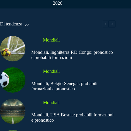
2026
Di tendenza
Mondiali
Mondiali, Inghilterra-RD Congo: pronostico
e probabili formazioni
Mondiali
Mondiali, Belgio-Senegal: probabili
formazioni e pronostico
Mondiali
Mondiali, USA Bosnia: probabili formazioni
e pronostico