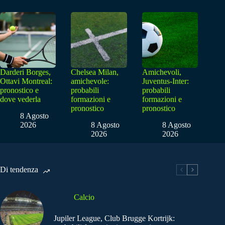
Darderi Borges,
Chelsea Milan,
Amichevoli,
Ottavi Montreal:
amichevole:
Juventus-Inter:
pronostico e
probabili
probabili
dove vederla
formazioni e
formazioni e
pronostico
pronostico
8 Agosto
2026
8 Agosto
8 Agosto
2026
2026
Di tendenza
Calcio
Jupiler League, Club Brugge Kortrijk: