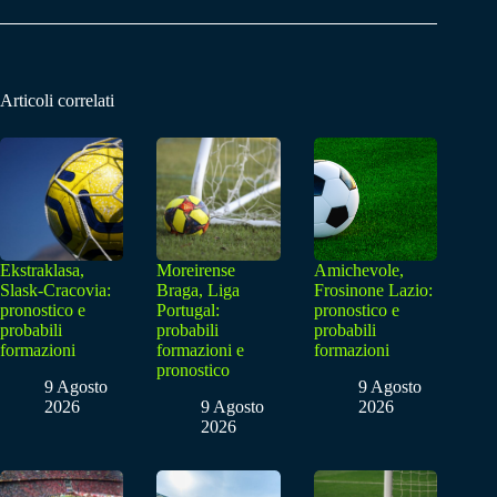
Articoli correlati
Ekstraklasa,
Moreirense
Amichevole,
Slask-Cracovia:
Braga, Liga
Frosinone Lazio:
pronostico e
Portugal:
pronostico e
probabili
probabili
probabili
formazioni
formazioni e
formazioni
pronostico
9 Agosto
9 Agosto
2026
9 Agosto
2026
2026