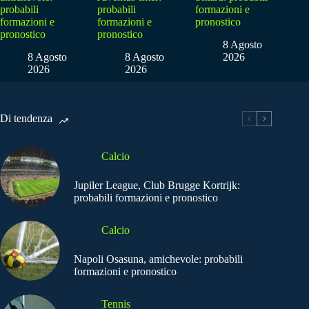
probabili
probabili
formazioni e
formazioni e
formazioni e
pronostico
pronostico
pronostico
8 Agosto
8 Agosto
8 Agosto
2026
2026
2026
Di tendenza
Calcio
Jupiler League, Club Brugge Kortrijk:
probabili formazioni e pronostico
Calcio
Napoli Osasuna, amichevole: probabili
formazioni e pronostico
Tennis