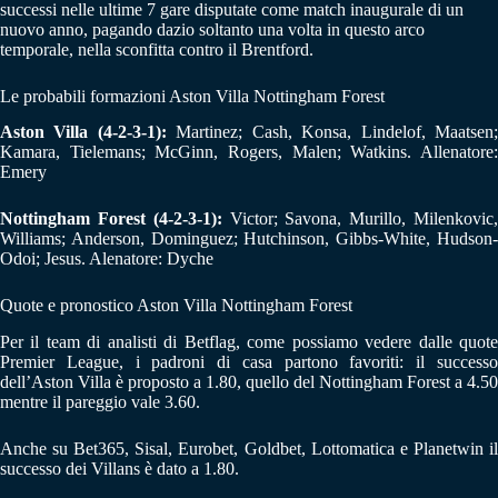
successi nelle ultime 7 gare disputate come match inaugurale di un
nuovo anno, pagando dazio soltanto una volta in questo arco
temporale, nella sconfitta contro il Brentford.
Le probabili formazioni Aston Villa Nottingham Forest
Aston Villa (4-2-3-1):
Martinez; Cash, Konsa, Lindelof, Maatsen
Kamara, Tielemans; McGinn, Rogers, Malen; Watkins. Allenatore:
Emery
Nottingham Forest (4-2-3-1):
Victor; Savona, Murillo, Milenkovic
Williams; Anderson, Dominguez; Hutchinson, Gibbs-White, Hudson-
Odoi; Jesus. Alenatore: Dyche
Quote e pronostico Aston Villa Nottingham Forest
Per il team di analisti di Betflag, come possiamo vedere dalle quote
Premier League, i padroni di casa partono favoriti: il successo
dell’Aston Villa è proposto a 1.80, quello del Nottingham Forest a 4.50
mentre il pareggio vale 3.60.
Anche su Bet365, Sisal, Eurobet, Goldbet, Lottomatica e Planetwin il
successo dei Villans è dato a 1.80.