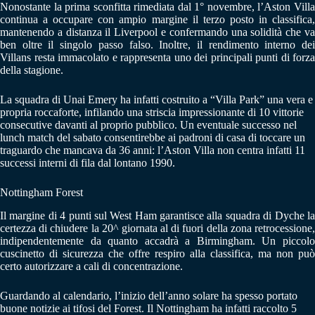
Nonostante la prima sconfitta rimediata dal 1° novembre, l’Aston Villa
continua a occupare con ampio margine il terzo posto in classifica,
mantenendo a distanza il Liverpool e confermando una solidità che va
ben oltre il singolo passo falso. Inoltre, il rendimento interno dei
Villans resta immacolato e rappresenta uno dei principali punti di forza
della stagione.
La squadra di Unai Emery ha infatti costruito a “Villa Park” una vera e
propria roccaforte, infilando una striscia impressionante di 10 vittorie
consecutive davanti al proprio pubblico. Un eventuale successo nel
lunch match del sabato consentirebbe ai padroni di casa di toccare un
traguardo che mancava da 36 anni: l’Aston Villa non centra infatti 11
successi interni di fila dal lontano 1990.
Nottingham Forest
Il margine di 4 punti sul West Ham garantisce alla squadra di Dyche la
certezza di chiudere la 20^ giornata al di fuori della zona retrocessione,
indipendentemente da quanto accadrà a Birmingham. Un piccolo
cuscinetto di sicurezza che offre respiro alla classifica, ma non può
certo autorizzare a cali di concentrazione.
Guardando al calendario, l’inizio dell’anno solare ha spesso portato
buone notizie ai tifosi del Forest. Il Nottingham ha infatti raccolto 5