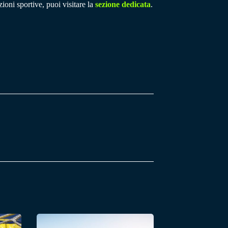
ioni sportive, puoi visitare la
sezione dedicata
.