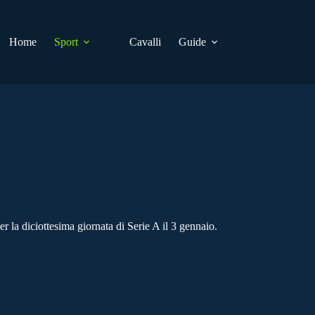
Home
Sport
Cavalli
Guide
la diciottesima giornata di Serie A il 3 gennaio.