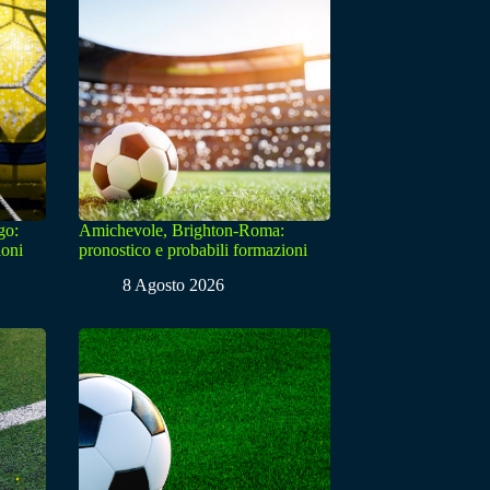
go:
Amichevole, Brighton-Roma:
ioni
pronostico e probabili formazioni
8 Agosto 2026