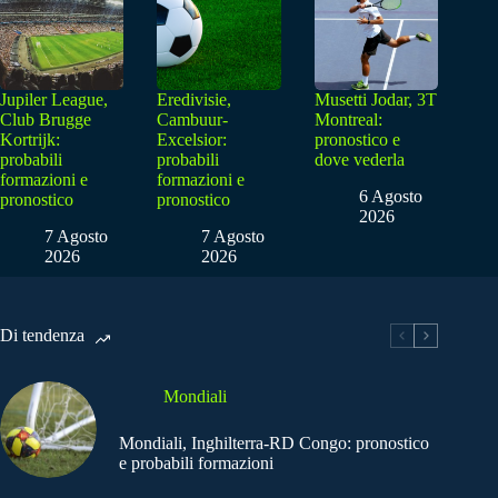
Jupiler League,
Eredivisie,
Musetti Jodar, 3T
Club Brugge
Cambuur-
Montreal:
Kortrijk:
Excelsior:
pronostico e
probabili
probabili
dove vederla
formazioni e
formazioni e
6 Agosto
pronostico
pronostico
2026
7 Agosto
7 Agosto
2026
2026
Di tendenza
Mondiali
Mondiali, Inghilterra-RD Congo: pronostico
e probabili formazioni