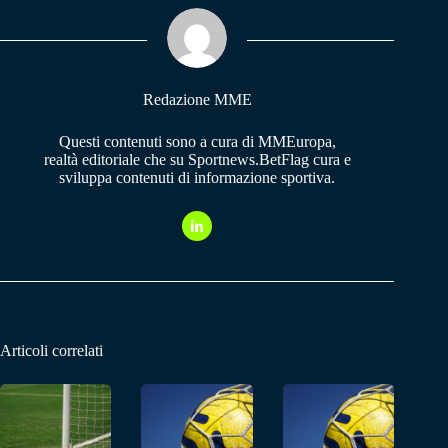
ok
A
a
pp
m
Redazione MME
Questi contenuti sono a cura di MMEuropa,
realtà editoriale che su Sportnews.BetFlag cura e
sviluppa contenuti di informazione sportiva.
Articoli correlati