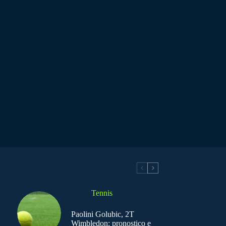
Tennis
Paolini Golubic, 2T
Wimbledon: pronostico e