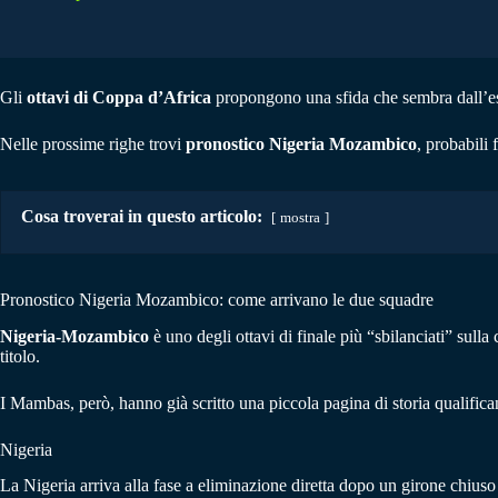
Gli
ottavi di Coppa d’Africa
propongono una sfida che sembra dall’es
Nelle prossime righe trovi
pronostico Nigeria Mozambico
, probabili
Cosa troverai in questo articolo:
mostra
Pronostico Nigeria Mozambico: come arrivano le due squadre
Nigeria-Mozambico
è uno degli ottavi di finale più “sbilanciati” sulla 
titolo.
I Mambas, però, hanno già scritto una piccola pagina di storia qualifica
Nigeria
La Nigeria arriva alla fase a eliminazione diretta dopo un girone chius