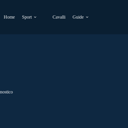
Home
Sport
Cavalli
Guide
nostico