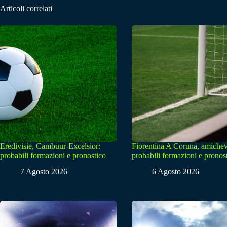
Articoli correlati
Eredivisie, Cambuur-Excelsior:
Fiorentina A Coruna, amichev
probabili formazioni e pronostico
probabili formazioni e pronos
7 Agosto 2026
6 Agosto 2026