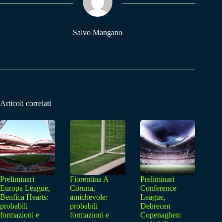
pp
m
Salvo Mangano
Articoli correlati
Preliminari
Fiorentina A
Preliminari
Europa League,
Coruna,
Conference
Benfica Hearts:
amichevole:
League,
probabili
probabili
Debrecen
formazioni e
formazioni e
Copenaghen: