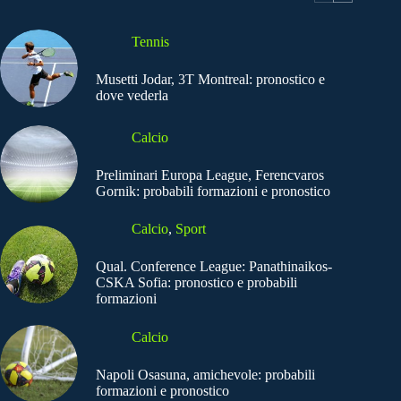
Tennis
Musetti Jodar, 3T Montreal: pronostico e
dove vederla
Calcio
Preliminari Europa League, Ferencvaros
Gornik: probabili formazioni e pronostico
Calcio
,
Sport
Qual. Conference League: Panathinaikos-
CSKA Sofia: pronostico e probabili
formazioni
Calcio
Napoli Osasuna, amichevole: probabili
formazioni e pronostico