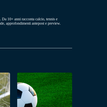
 Da 10+ anni racconta calcio, tennis e
uide, approfondimenti antepost e preview.