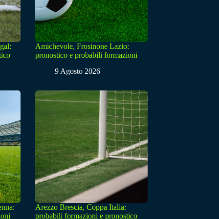
gal:
Amichevole, Frosinone Lazio:
tico
pronostico e probabili formazioni
9 Agosto 2026
enna:
Arezzo Brescia, Coppa Italia:
ioni
probabili formazioni e pronostico