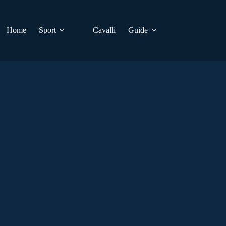
Home
Sport
Cavalli
Guide