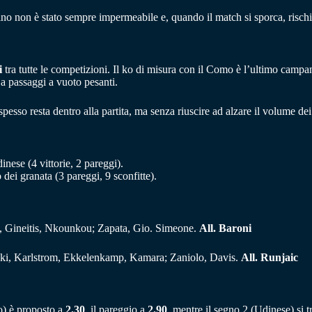
rino non è stato sempre impermeabile e, quando il match si sporca, risch
i
tra tutte le competizioni. Il ko di misura con il Como è l’ultimo campane
 a passaggi a vuoto pesanti.
spesso resta dentro alla partita, ma senza riuscire ad alzare il volume dei
inese (4 vittorie, 2 pareggi).
dei granata (3 pareggi, 9 sconfitte).
an, Gineitis, Nkounkou; Zapata, Gio. Simeone.
All. Baroni
ski, Karlstrom, Ekkelenkamp, Kamara; Zaniolo, Davis.
All. Runjaic
no) è proposto a
2.30
, il pareggio a
2.90
, mentre il segno 2 (Udinese) si 