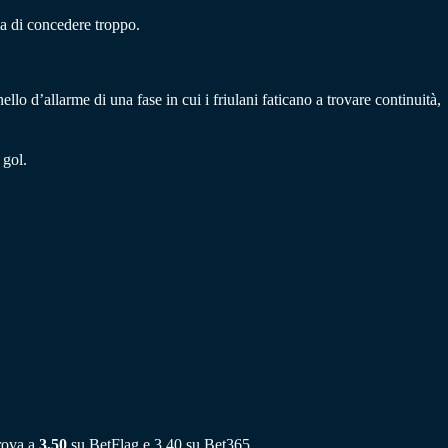
ia di concedere troppo.
llo d’allarme di una fase in cui i friulani faticano a trovare continuità,
 gol.
trova a
3.50
su BetFlag e 3.40 su Bet365.