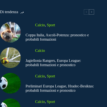
Di tendenza
Calcio
,
Sport
Coppa Italia, Ascoli-Potenza: pronostico e
probabili formazioni
Calcio
Jagiellonia Rangers, Europa League:
probabili formazioni e pronostico
Calcio
,
Sport
Preliminari Europa League, Hradec-Besiktas:
probabili formazioni e pronostico
Calcio
,
Sport