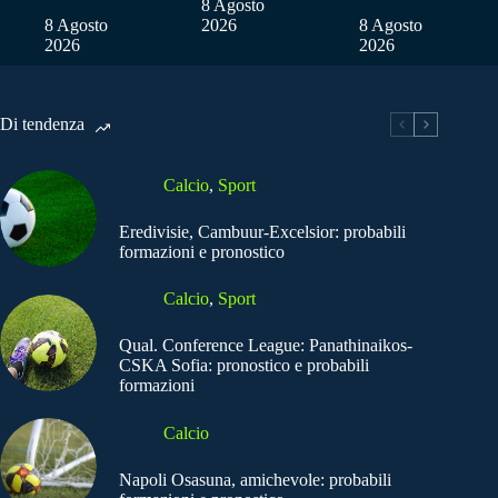
8 Agosto
8 Agosto
2026
8 Agosto
2026
2026
Di tendenza
Calcio
,
Sport
Eredivisie, Cambuur-Excelsior: probabili
formazioni e pronostico
Calcio
,
Sport
Qual. Conference League: Panathinaikos-
CSKA Sofia: pronostico e probabili
formazioni
Calcio
Napoli Osasuna, amichevole: probabili