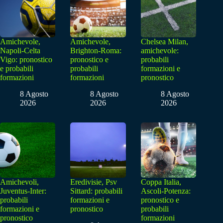
Amichevole,
Amichevole,
Chelsea Milan,
Napoli-Celta
Brighton-Roma:
amichevole:
Vigo: pronostico
pronostico e
probabili
e probabili
probabili
formazioni e
formazioni
formazioni
pronostico
8 Agosto
8 Agosto
8 Agosto
2026
2026
2026
Amichevoli,
Eredivisie, Psv
Coppa Italia,
Juventus-Inter:
Sittard: probabili
Ascoli-Potenza:
probabili
formazioni e
pronostico e
formazioni e
pronostico
probabili
pronostico
formazioni