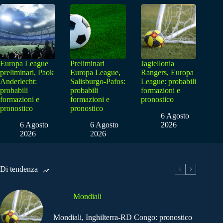
Europa League
Preliminari
Jagiellonia
preliminari, Paok
Europa League,
Rangers, Europa
Anderlecht:
Salisburgo-Pafos:
League: probabili
probabili
probabili
formazioni e
formazioni e
formazioni e
pronostico
pronostico
pronostico
6 Agosto
6 Agosto
6 Agosto
2026
2026
2026
Di tendenza
Mondiali
Mondiali, Inghilterra-RD Congo: pronostico