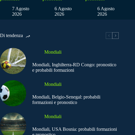
7 Agosto
6 Agosto
6 Agosto
2026
2026
2026
Di tendenza
Mondiali
Mondiali, Inghilterra-RD Congo: pronostico
e probabili formazioni
Mondiali
Mondiali, Belgio-Senegal: probabili
formazioni e pronostico
Mondiali
Mondiali, USA Bosnia: probabili formazioni
e pronostico