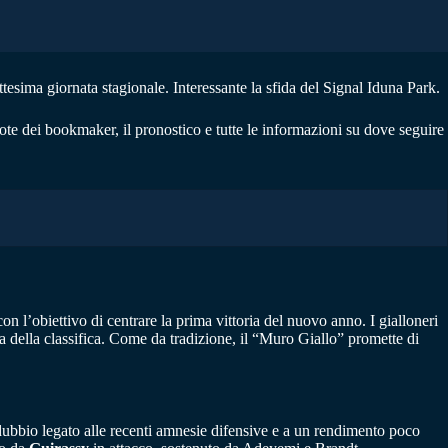
esima giornata stagionale. Interessante la sfida del Signal Iduna Park.
uote dei bookmaker, il pronostico e tutte le informazioni su dove seguire
l’obiettivo di centrare la prima vittoria del nuovo anno. I gialloneri
 della classifica. Come da tradizione, il “Muro Giallo” promette di
dubbio legato alle recenti amnesie difensive e a un rendimento poco