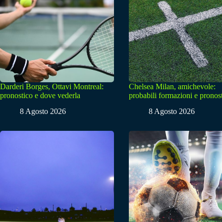
Darderi Borges, Ottavi Montreal:
Chelsea Milan, amichevole:
pronostico e dove vederla
probabili formazioni e pronos
8 Agosto 2026
8 Agosto 2026