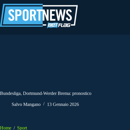
Salta
al
contenuto
Bundesliga, Dortmund-Werder Brema: pronostico
Salvo Mangano
13 Gennaio 2026
Home
/
Sport