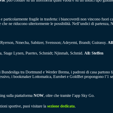
vac
può contare su un’infermeria quasi vuota e su un undici tipo guida
tati e particolarmente fragile in trasferta: i biancoverdi non vincono fuori
e che ne riducono ulteriormente le possibilità. Nell’undici di partenza,
; Ryerson, Nmecha, Sabitzer, Svensson; Adeyemi, Brandt; Guirassy.
All
ra, Stage Lynen, Puertes, Schmidt; Njinmah, Schmid.
All: Steffen
di Bundesliga tra Dortmund e Werder Brema, i padroni di casa partono favo
plessivo, i bookmaker Lottomatica, Eurobet e GoldBet propongono l’1 s
ming sulla piattaforma
NOW
, oltre che tramite l’app Sky Go.
ioni sportive, puoi visitare la
sezione dedicata
.