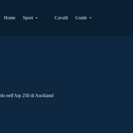
Home
Sport
Cavalli
Guide
ilo nell'Atp 250 di Auckland