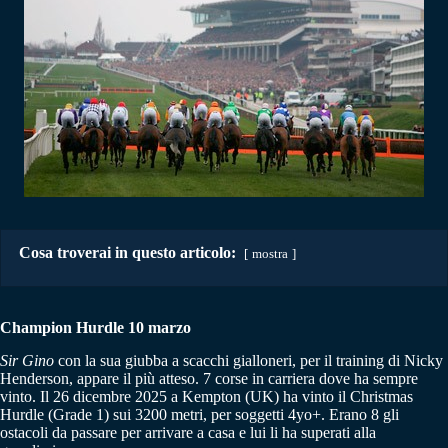
Cosa troverai in questo articolo:
mostra
Champion Hurdle 10 marzo
Sir Gino
con la sua giubba a scacchi gialloneri, per il training di Nicky
Henderson, appare il più atteso. 7 corse in carriera dove ha sempre
vinto. Il 26 dicembre 2025 a Kempton (UK) ha vinto il Christmas
Hurdle (Grade 1) sui 3200 metri, per soggetti 4yo+. Erano 8 gli
ostacoli da passare per arrivare a casa e lui li ha superati alla