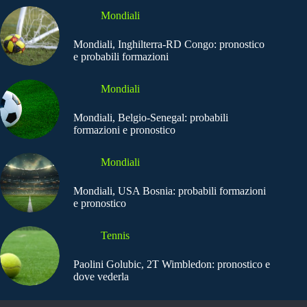
Mondiali
Mondiali, Inghilterra-RD Congo: pronostico
e probabili formazioni
Mondiali
Mondiali, Belgio-Senegal: probabili
formazioni e pronostico
Mondiali
Mondiali, USA Bosnia: probabili formazioni
e pronostico
Tennis
Paolini Golubic, 2T Wimbledon: pronostico e
dove vederla