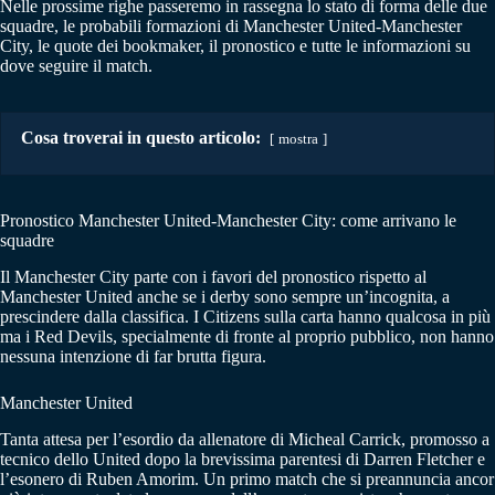
Nelle prossime righe passeremo in rassegna lo stato di forma delle due
squadre, le probabili formazioni di Manchester United-Manchester
City, le quote dei bookmaker, il pronostico e tutte le informazioni su
dove seguire il match.
Cosa troverai in questo articolo:
mostra
Pronostico Manchester United-Manchester City: come arrivano le
squadre
Il Manchester City parte con i favori del pronostico rispetto al
Manchester United anche se i derby sono sempre un’incognita, a
prescindere dalla classifica. I Citizens sulla carta hanno qualcosa in più
ma i Red Devils, specialmente di fronte al proprio pubblico, non hanno
nessuna intenzione di far brutta figura.
Manchester United
Tanta attesa per l’esordio da allenatore di Micheal Carrick, promosso a
tecnico dello United dopo la brevissima parentesi di Darren Fletcher e
l’esonero di Ruben Amorim. Un primo match che si preannuncia ancor