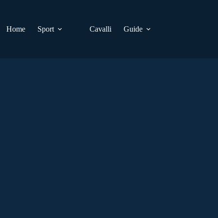
Home
Sport
Cavalli
Guide