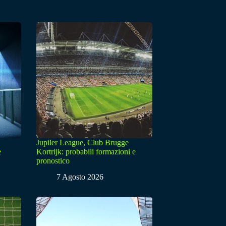
Jupiler League, Club Brugge
e
Kortrijk: probabili formazioni e
pronostico
7 Agosto 2026