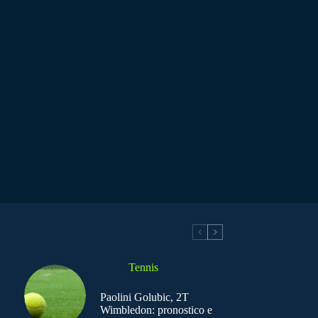
Tennis
Paolini Golubic, 2T
Wimbledon: pronostico e