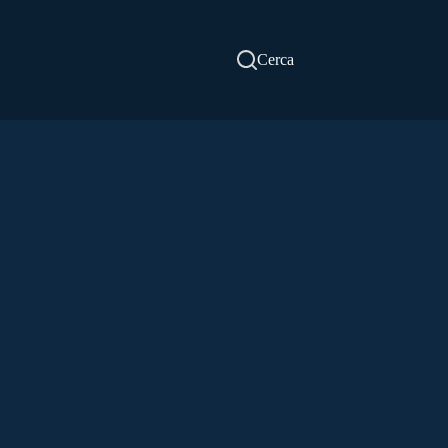
Cerca