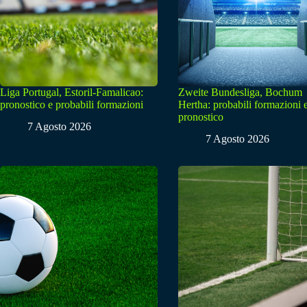
Liga Portugal, Estoril-Famalicao:
Zweite Bundesliga, Bochum
pronostico e probabili formazioni
Hertha: probabili formazioni 
pronostico
7 Agosto 2026
7 Agosto 2026