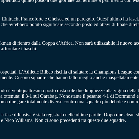
 splendido quinto posto a due giornate dal termine a pari merito con Man
Eintracht Francoforte e Chelsea ed un pareggio. Quest’ultimo ha lasciat
he avrebbero potuto significare secondo posto ed ottavi di finale diretti
man di rientro dalla Coppa d’Africa. Non sarà utilizzabile il nuovo acq
affrontare i baschi.
prospettati. L’Athletic Bilbao rischia di salutare la Champions League co
lmente. Ci sono squadre che hanno fatto meglio anche inaspettatamente
do il ventiquattresimo posto dista sole due lunghezze alla vigilia della 
 ottenuta: il 3-1 sul Qarabag. Nonostante il pesante 4-1 di Dortmund ed
omma due gare totalmente diverse contro una squadra più debole e contro
la fase difensiva è stata registrata nelle ultime partite. Dopo due clean s
t e Nico Williams. Non ci sono precedenti tra queste due squadre.