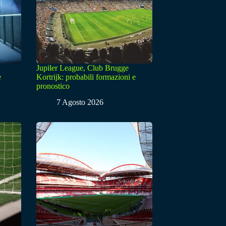
Jupiler League, Club Brugge
e
Kortrijk: probabili formazioni e
pronostico
7 Agosto 2026