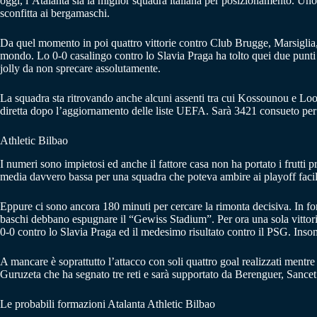
oggi, l’Atalanta sia la miglior squadra italiana per posizionamento. Uno
sconfitta ai bergamaschi.
Da quel momento in poi quattro vittorie contro Club Brugge, Marsiglia, 
mondo. Lo 0-0 casalingo contro lo Slavia Praga ha tolto quei due punti c
jolly da non sprecare assolutamente.
La squadra sta ritrovando anche alcuni assenti tra cui Kossounou e Look
diretta dopo l’aggiornamento delle liste UEFA. Sarà 3421 consueto per 
Athletic Bilbao
I numeri sono impietosi ed anche il fattore casa non ha portato i frutti 
media davvero bassa per una squadra che poteva ambire ai playoff faci
Eppure ci sono ancora 180 minuti per cercare la rimonta decisiva. In fon
baschi debbano espugnare il “Gewiss Stadium”. Per ora una sola vittoria
0-0 contro lo Slavia Praga ed il medesimo risultato contro il PSG. Ins
A mancare è soprattutto l’attacco con soli quattro goal realizzati mentre 
Guruzeta che ha segnato tre reti e sarà supportato da Berenguer, Sance
Le probabili formazioni Atalanta Athletic Bilbao