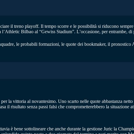
anciare il treno playoff. Il tempo scorre e le possibilità si riducono se
l’Athletic Bilbao al “Gewiss Stadium”. L’occasione, per entrambe, di pot
quadre, le probabili formazioni, le quote dei bookmaker, il pronostico A
 per la vittoria al novantesimo. Uno scarto nelle quote abbastanza netto r
sa il risultato senza passi falsi che comprometterebbero la situazione a
avia è bene sottolineare che anche durante la gestione Juric la Champio