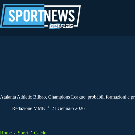
Salta
al
contenuto
Atalanta Athletic Bilbao, Champions League: probabili formazioni e p
Redazione MME
21 Gennaio 2026
Home
/
Sport
/
Calcio