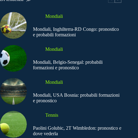
Mondiali
Mondiali, Inghilterra-RD Congo: pronostico
e probabili formazioni
Mondiali
Mondiali, Belgio-Senegal: probabili
formazioni e pronostico
Mondiali
Mondiali, USA Bosnia: probabili formazioni
e pronostico
Tennis
Paolini Golubic, 2T Wimbledon: pronostico e
dove vederla