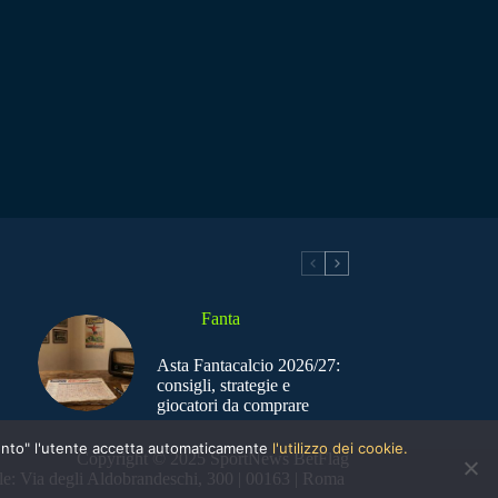
Fanta
Asta Fantacalcio 2026/27:
consigli, strategie e
giocatori da comprare
nsento" l'utente accetta automaticamente
l'utilizzo dei cookie.
Copyright © 2025 SportNews BetFlag
e: Via degli Aldobrandeschi, 300 | 00163 | Roma