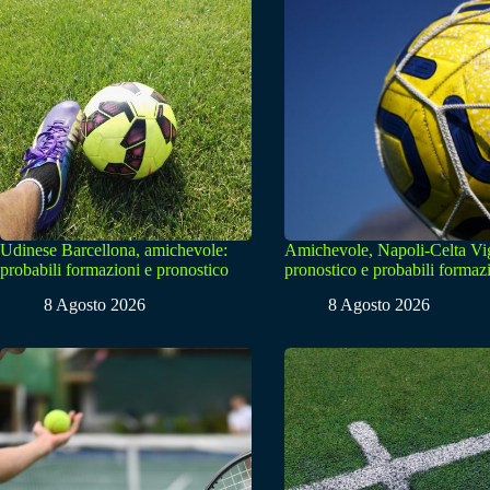
Udinese Barcellona, amichevole:
Amichevole, Napoli-Celta Vi
probabili formazioni e pronostico
pronostico e probabili formaz
8 Agosto 2026
8 Agosto 2026