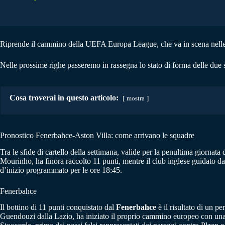
Riprende il cammino della UEFA Europa League, che va in scena nelle pro
Nelle prossime righe passeremo in rassegna lo stato di forma delle due 
Cosa troverai in questo articolo:
mostra
Pronostico Fenerbahce-Aston Villa: come arrivano le squadre
Tra le sfide di cartello della settimana, valide per la penultima giornata 
Mourinho, ha finora raccolto 11 punti, mentre il club inglese guidato da
d’inizio programmato per le ore 18:45.
Fenerbahce
Il bottino di 11 punti conquistato dal
Fenerbahce
è il risultato di un p
Guendouzi dalla Lazio, ha iniziato il proprio cammino europeo con una