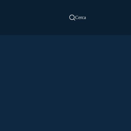
Cerca