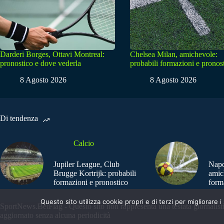
Darderi Borges, Ottavi Montreal:
Chelsea Milan, amichevole:
pronostico e dove vederla
probabili formazioni e pronos
8 Agosto 2026
8 Agosto 2026
Di tendenza
Calcio
Jupiler League, Club
Napo
Brugge Kortrijk: probabili
amic
formazioni e pronostico
form
Questo sito utilizza cookie propri e di terzi per migliorar
SportNews.BetFlag - Questo sito non rappresenta una testata giornalist
aggiornato senza alcuna periodicità