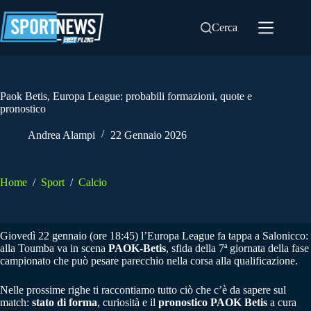
Salta
al
Cerca
contenuto
Paok Betis, Europa League: probabili formazioni, quote e
pronostico
Andrea Alampi
22 Gennaio 2026
Home
/
Sport
/
Calcio
Giovedì 22 gennaio (ore 18:45) l’Europa League fa tappa a Salonicco:
alla Toumba va in scena
PAOK-Betis
, sfida della 7ª giornata della fase
campionato che può pesare parecchio nella corsa alla qualificazione.
Nelle prossime righe ti raccontiamo tutto ciò che c’è da sapere sul
match:
stato di forma
, curiosità e il
pronostico PAOK Betis
a cura