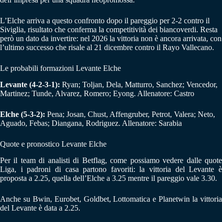
L’Elche arriva a questo confronto dopo il pareggio per 2-2 contro il
Siviglia, risultato che conferma la competitività dei biancoverdi. Resta
però un dato da invertire: nel 2026 la vittoria non è ancora arrivata, con
l’ultimo successo che risale al 21 dicembre contro il Rayo Vallecano.
Le probabili formazioni Levante Elche
Levante (4-2-3-1):
Ryan; Toljan, Dela, Matturro, Sanchez; Vencedor,
Martinez; Tunde, Alvarez, Romero; Eyong. Allenatore: Castro
Elche (5-3-2):
Pena; Josan, Chust, Affengruber, Petrot, Valera; Neto,
Aguado, Febas; Diangana, Rodriguez. Allenatore: Sarabia
Quote e pronostico Levante Elche
Per il team di analisti di Betflag, come possiamo vedere dalle quote
Liga, i padroni di casa partono favoriti: la vittoria del Levante è
proposta a 2.25, quella dell’Elche a 3.25 mentre il pareggio vale 3.30.
Anche su Bwin, Eurobet, Goldbet, Lottomatica e Planetwin la vittoria
del Levante è data a 2.25.