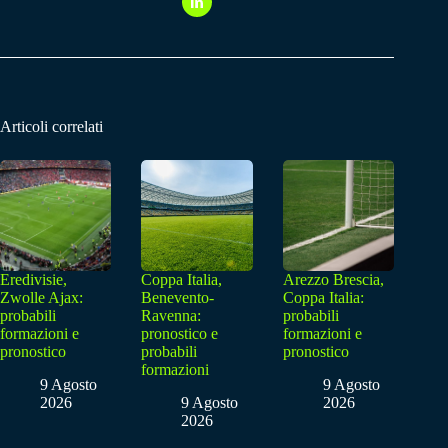
Articoli correlati
Eredivisie,
Coppa Italia,
Arezzo Brescia,
Zwolle Ajax:
Benevento-
Coppa Italia:
probabili
Ravenna:
probabili
formazioni e
pronostico e
formazioni e
pronostico
probabili
pronostico
formazioni
9 Agosto
9 Agosto
2026
9 Agosto
2026
2026