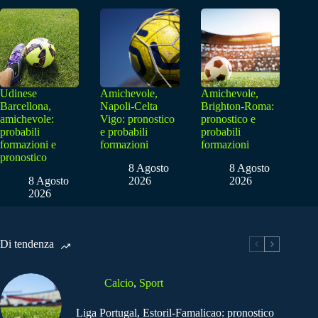
Udinese
Amichevole,
Amichevole,
Barcellona,
Napoli-Celta
Brighton-Roma:
amichevole:
Vigo: pronostico
pronostico e
probabili
e probabili
probabili
formazioni e
formazioni
formazioni
pronostico
8 Agosto
8 Agosto
8 Agosto
2026
2026
2026
Di tendenza
Calcio
,
Sport
Liga Portugal, Estoril-Famalicao: pronostico