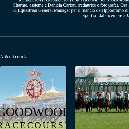
Charme, assieme a Daniela Carlotti (redattrice e fotografa). Or
& Equestrian General Manager per il rilancio dell'Ippodromo di
Sport srl dal dicembre 20
Articoli correlati