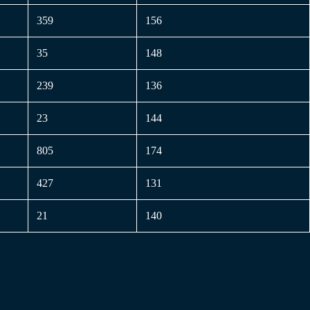
359
156
35
148
239
136
23
144
805
174
427
131
21
140