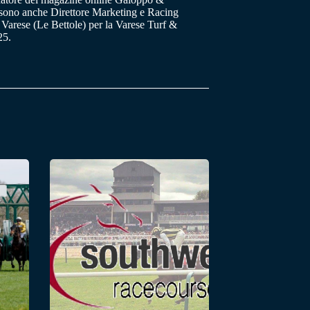
a sono anche Direttore Marketing e Racing
 Varese (Le Bettole) per la Varese Turf &
25.