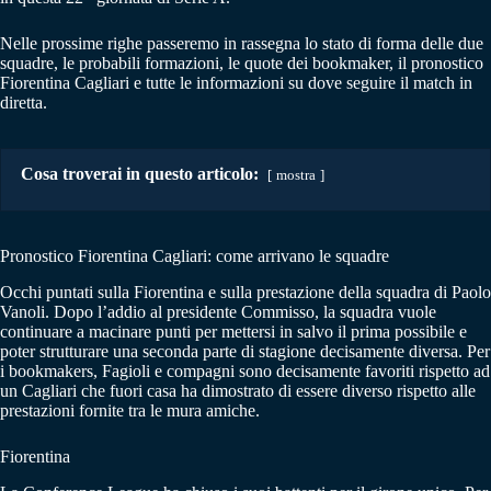
Nelle prossime righe passeremo in rassegna lo stato di forma delle due
squadre, le probabili formazioni, le quote dei bookmaker, il pronostico
Fiorentina Cagliari e tutte le informazioni su dove seguire il match in
diretta.
Cosa troverai in questo articolo:
mostra
Pronostico Fiorentina Cagliari: come arrivano le squadre
Occhi puntati sulla Fiorentina e sulla prestazione della squadra di Paolo
Vanoli. Dopo l’addio al presidente Commisso, la squadra vuole
continuare a macinare punti per mettersi in salvo il prima possibile e
poter strutturare una seconda parte di stagione decisamente diversa. Per
i bookmakers, Fagioli e compagni sono decisamente favoriti rispetto ad
un Cagliari che fuori casa ha dimostrato di essere diverso rispetto alle
prestazioni fornite tra le mura amiche.
Fiorentina