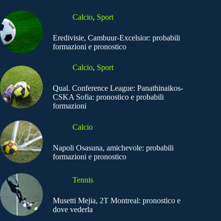
Calcio
,
Sport
Eredivisie, Cambuur-Excelsior: probabili
formazioni e pronostico
Calcio
,
Sport
Qual. Conference League: Panathinaikos-
CSKA Sofia: pronostico e probabili
formazioni
Calcio
Napoli Osasuna, amichevole: probabili
formazioni e pronostico
Tennis
Musetti Mejia, 2T Montreal: pronostico e
dove vederla