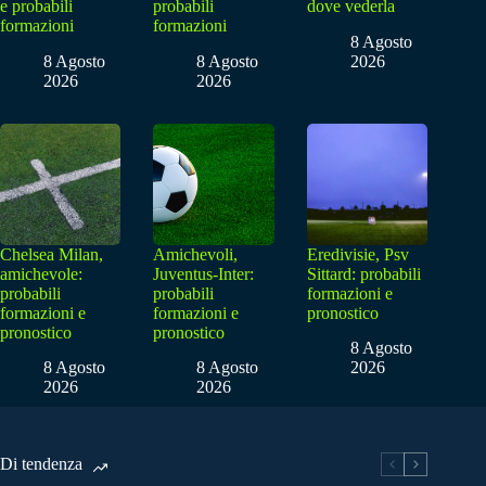
e probabili
probabili
dove vederla
formazioni
formazioni
8 Agosto
8 Agosto
8 Agosto
2026
2026
2026
Chelsea Milan,
Amichevoli,
Eredivisie, Psv
amichevole:
Juventus-Inter:
Sittard: probabili
probabili
probabili
formazioni e
formazioni e
formazioni e
pronostico
pronostico
pronostico
8 Agosto
8 Agosto
8 Agosto
2026
2026
2026
Di tendenza