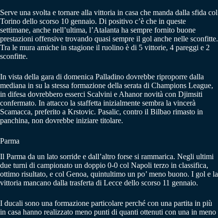
Serve una svolta e tornare alla vittoria in casa che manda dalla sfida col
Torino dello scorso 10 gennaio. Di positivo c’è che in queste
settimane, anche nell’ultima, l’Atalanta ha sempre fornito buone
prestazioni offensive trovando quasi sempre il gol anche nelle sconfitte.
Tra le mura amiche in stagione il ruolino è di 5 vittorie, 4 pareggi e 2
sconfitte.
In vista della gara di domenica Palladino dovrebbe riproporre dalla
mediana in su la stessa formazione della serata di Champions League,
in difesa dovrebbero esserci Scalvini e Ahanor novità con Djimsiti
confermato. In attacco la staffetta inizialmente sembra la vincerà
Scamacca, preferito a Krstovic. Pasalic, contro il Bilbao rimasto in
panchina, non dovrebbe iniziare titolare.
Parma
Il Parma da un lato sorride e dall’altro forse si rammarica. Negli ultimi
due turni di campionato un doppio 0-0 col Napoli terzo in classifica,
ottimo risultato, e col Genoa, quintultimo un po’ meno buono. I gol e la
vittoria mancano dalla trasferta di Lecce dello scorso 11 gennaio.
I ducali sono una formazione particolare perché con una partita in più
in casa hanno realizzato meno punti di quanti ottenuti con una in meno