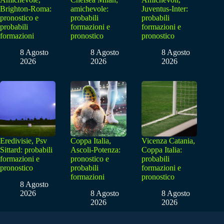
Brighton-Roma:
amichevole:
Juventus-Inter:
pronostico e
probabili
probabili
probabili
formazioni e
formazioni e
formazioni
pronostico
pronostico
8 Agosto
8 Agosto
8 Agosto
2026
2026
2026
Eredivisie, Psv
Coppa Italia,
Vicenza Catania,
Sittard: probabili
Ascoli-Potenza:
Coppa Italia:
formazioni e
pronostico e
probabili
pronostico
probabili
formazioni e
formazioni
pronostico
8 Agosto
2026
8 Agosto
8 Agosto
2026
2026