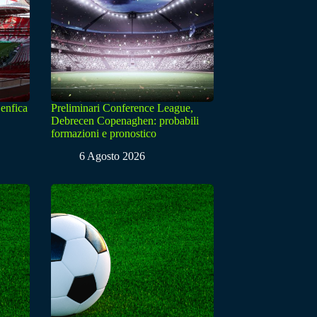
enfica
Preliminari Conference League,
Debrecen Copenaghen: probabili
formazioni e pronostico
6 Agosto 2026