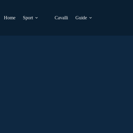
Home
Sport
Cavalli
Guide