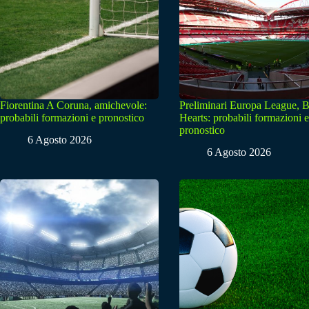
Fiorentina A Coruna, amichevole:
Preliminari Europa League, B
probabili formazioni e pronostico
Hearts: probabili formazioni e
pronostico
6 Agosto 2026
6 Agosto 2026