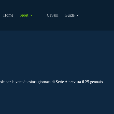
Home
Sport
Cavalli
Guide
e per la ventiduesima giornata di Serie A prevista il 25 gennaio.