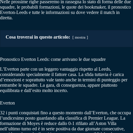
Nelle prossime righe passeremo in rassegna lo stato di forma delle due
squadre, le probabili formazioni, le quote dei bookmaker, il pronostico
Everton-Leeds e tutte le informazioni su dove vedere il match in
diretta.
Cosa troverai in questo articolo:
mostra
Pronostico Everton Leeds: come arrivano le due squadre
L’Everton parte con un leggero vantaggio rispetto al Leeds,
considerando specialmente il fattore casa. La sfida tuttavia è carica
d’emozioni e soprattutto vale tanto anche in termini di punteggio per
entrambe le squadre. La gara, di conseguenza, appare piuttosto
equilibrata e dall’esito molto incerto.
Everton
32 i punti conquistati fino a questo momento dall’Everton, che occupa
l’undicesimo posto guardando alla classifica di Premier League. La
formazione di Moyes è reduce dallo 0-1 rifilato all’Aston Villa
nell’ultimo turno ed è in serie positiva da due giornate consecutive,