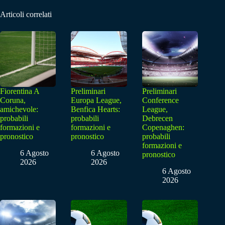
Articoli correlati
Fiorentina A
Preliminari
Preliminari
Coruna,
Europa League,
Conference
amichevole:
Benfica Hearts:
League,
probabili
probabili
Debrecen
formazioni e
formazioni e
Copenaghen:
pronostico
pronostico
probabili
formazioni e
6 Agosto
6 Agosto
pronostico
2026
2026
6 Agosto
2026