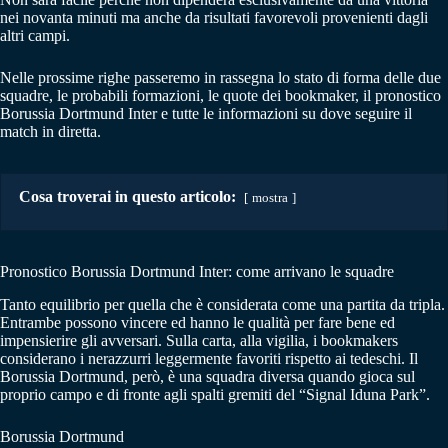
nei novanta minuti ma anche da risultati favorevoli provenienti dagli
altri campi.
Nelle prossime righe passeremo in rassegna lo stato di forma delle due
squadre, le probabili formazioni, le quote dei bookmaker, il pronostico
Borussia Dortmund Inter e tutte le informazioni su dove seguire il
match in diretta.
Cosa troverai in questo articolo:
mostra
Pronostico Borussia Dortmund Inter: come arrivano le squadre
Tanto equilibrio per quella che è considerata come una partita da tripla.
Entrambe possono vincere ed hanno le qualità per fare bene ed
impensierire gli avversari. Sulla carta, alla vigilia, i bookmakers
considerano i nerazzurri leggermente favoriti rispetto ai tedeschi. Il
Borussia Dortmund, però, è una squadra diversa quando gioca sul
proprio campo e di fronte agli spalti gremiti del “Signal Iduna Park”.
Borussia Dortmund