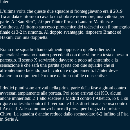
Inter
L’ultima volta che queste due squadre si fronteggiavano era il 2019.
Tra andata e ritorno a cavallo di ottobre e novembre, una vittoria per
parte. A “San Siro”, 2-0 per l’Inter firmato Lautaro Martinez e
Candreva. Al ritorno successo pirotecnico dei tedeschi con il punteggio
finale di 3-2 in rimonta. Al doppio svantaggio, risposero Brandt ed
Hakimi con una doppietta.
Erano due squadre diametralmente opposte a quelle odierne. In
generale si contano quattro precedenti con due vittorie a testa e nessun
pareggio. Il segno X servirebbe davvero a poco ad entrambe e la
sensazione è che sarà una partita aperta con due squadre che si
affronteranno facendo pochi calcoli e ragionamenti. L’Inter deve
battere un colpo perché reduce da tre sconfitte consecutive.
I dodici punti sono arrivati nella prima parte della fase a gironi contro
avversari ampiamente alla portata. Poi sono arrivati dei KO, alcuni
anche immeritati: 2-1 allo scadere a Madrid contro l’Atletico, lo 0-1 su
rigore contestato contro il Liverpool e l’1-3 di settimana scorsa contro
l’Arsenal. Adesso un nuovo banco di prova per i ragazzi di mister
Chivu. La squadra è anche reduce dallo spettacolare 6-2 inflitto al Pisa
in Serie A.