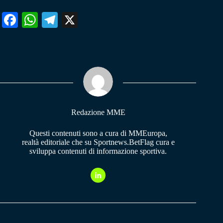
Fa
W
Te
X
ce
ha
le
bo
ts
gr
ok
A
a
pp
m
Redazione MME
Questi contenuti sono a cura di MMEuropa,
realtà editoriale che su Sportnews.BetFlag cura e
sviluppa contenuti di informazione sportiva.