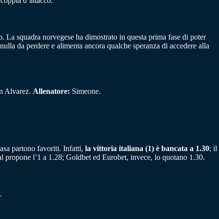
coppia d’attacco.
eo. La squadra norvegese ha dimostrato in questa prima fase di poter
a nulla da perdere e alimenta ancora qualche speranza di accedere alla
an Alvarez.
Allenatore:
Simeone.
sa partono favoriti. Infatti,
la vittoria italiana (1) è bancata a 1.30
; il
al propone l’1 a 1.28; Goldbet ed Eurobet, invece, lo quotano 1.30.
.