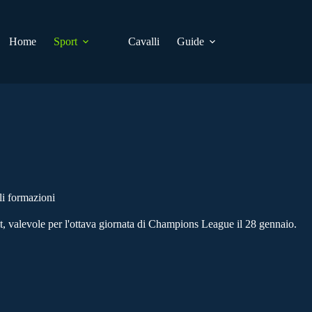
Home
Sport
Cavalli
Guide
i formazioni
, valevole per l'ottava giornata di Champions League il 28 gennaio.