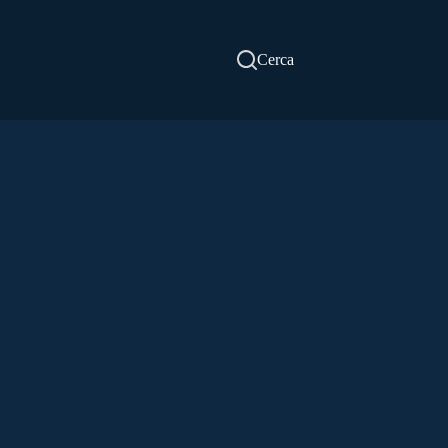
Cerca