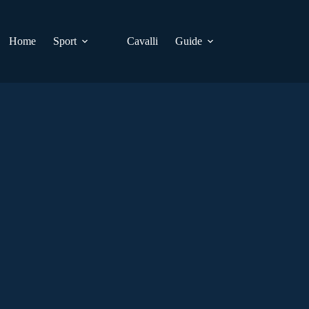
Home
Sport
Cavalli
Guide