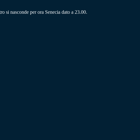
tro si nasconde per ora Senecia dato a 23.00.